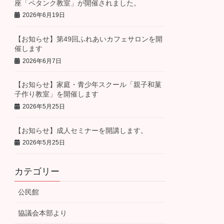
座「ペタンク教室」が開催されました。
2026年6月19日
【お知らせ】第49回ふれあいカフェサロンを開
催します
2026年6月7日
【お知らせ】家庭・青少年スクール「親子和菓
子作り教室」を開催します
2026年5月25日
【お知らせ】成人セミナーを開講します。
2026年5月25日
カテゴリー
公民館
協議会本部より