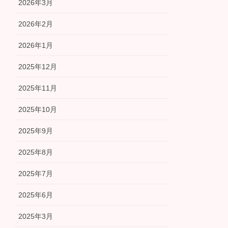
2026年3月
2026年2月
2026年1月
2025年12月
2025年11月
2025年10月
2025年9月
2025年8月
2025年7月
2025年6月
2025年3月