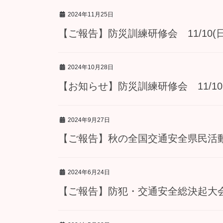
2024年11月25日
【ご報告】防災訓練研修会 11/10(
2024年10月28日
【お知らせ】防災訓練研修会 11/10
2024年9月27日
【ご報告】秋の全国交通安全県民活動 
2024年6月24日
【ご報告】防犯・交通安全総決起大会