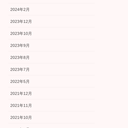
2024年2月
2023年12月
2023年10月
2023年9月
2023年8月
2023年7月
2022年5月
2021年12月
2021年11月
2021年10月