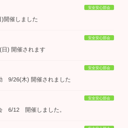
安全安心部会
日)開催しました
安全安心部会
(日) 開催されます
安全安心部会
9/26(木) 開催されました
安全安心部会
 6/12 開催しました。