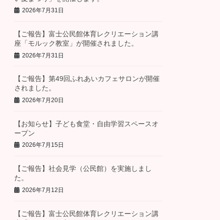
2026年7月31日
【ご報告】富士公民館体育レクリエーション講
座「モルック教室」が開催されました。
2026年7月31日
【ご報告】第49回ふれあいカフェサロンが開催
されました。
2026年7月20日
【お知らせ】子ども食堂・自由学習スペースオ
ープン
2026年7月15日
【ご報告】社会見学（公民館）を実施しまし
た。
2026年7月12日
【ご報告】富士公民館体育レクリエーション講