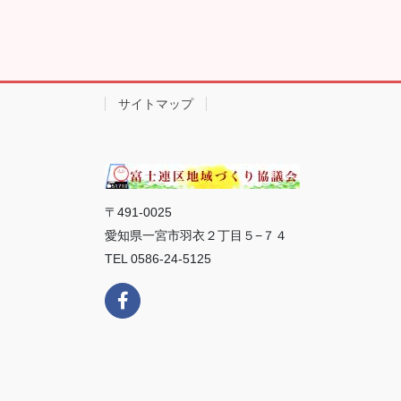
サイトマップ
〒491-0025
愛知県一宮市羽衣２丁目５−７４
TEL 0586-24-5125