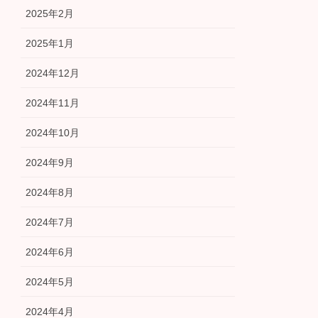
2025年2月
2025年1月
2024年12月
2024年11月
2024年10月
2024年9月
2024年8月
2024年7月
2024年6月
2024年5月
2024年4月