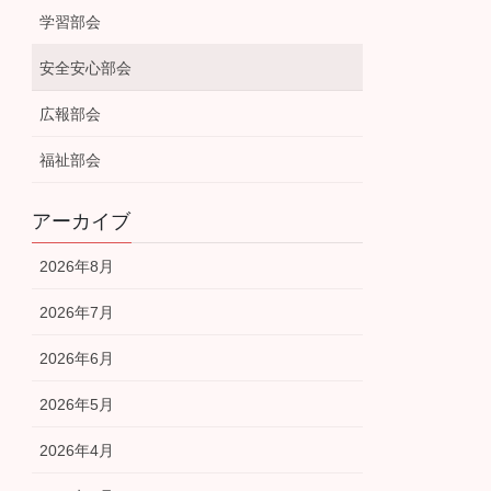
学習部会
安全安心部会
広報部会
福祉部会
アーカイブ
2026年8月
2026年7月
2026年6月
2026年5月
2026年4月