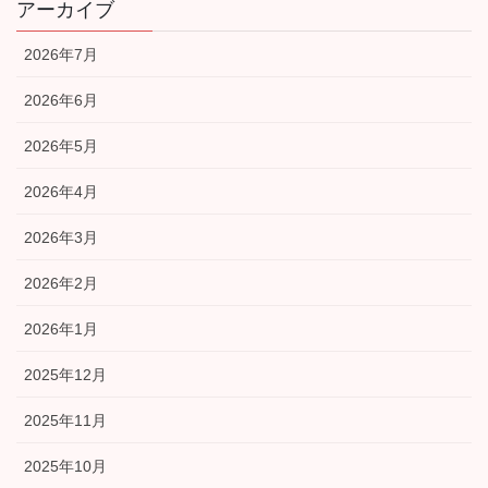
アーカイブ
2026年7月
2026年6月
2026年5月
2026年4月
2026年3月
2026年2月
2026年1月
2025年12月
2025年11月
2025年10月