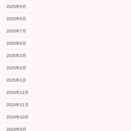
2025年9月
2025年8月
2025年7月
2025年6月
2025年3月
2025年2月
2025年1月
2024年12月
2024年11月
2024年10月
2024年9月