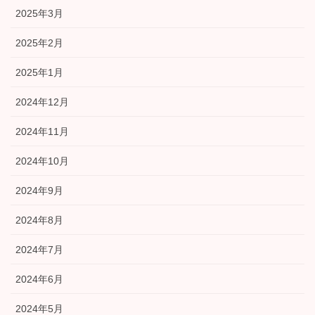
2025年3月
2025年2月
2025年1月
2024年12月
2024年11月
2024年10月
2024年9月
2024年8月
2024年7月
2024年6月
2024年5月