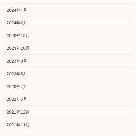
2024年4月
2024年2月
2023年12月
2023年10月
2023年9月
2023年8月
2023年7月
2022年5月
2021年12月
2021年11月