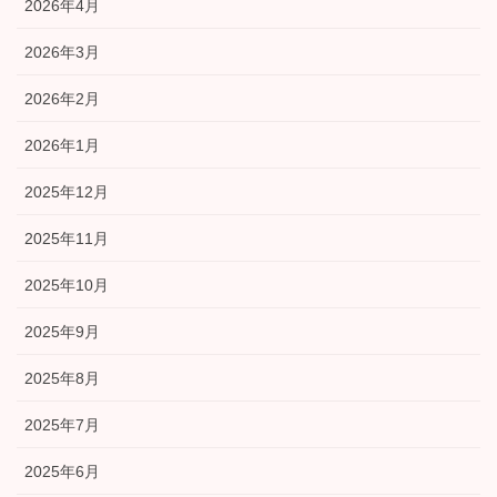
2026年4月
2026年3月
2026年2月
2026年1月
2025年12月
2025年11月
2025年10月
2025年9月
2025年8月
2025年7月
2025年6月