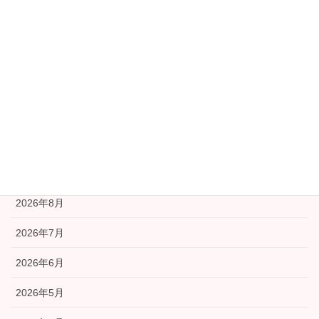
協議会本部より
学習部会
安全安心部会
広報部会
福祉部会
アーカイブ
2026年8月
2026年7月
2026年6月
2026年5月