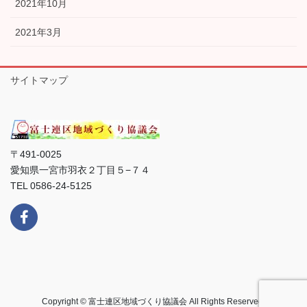
2021年10月
2021年3月
サイトマップ
〒491-0025
愛知県一宮市羽衣２丁目５−７４
TEL 0586-24-5125
Copyright © 富士連区地域づくり協議会 All Rights Reserved.