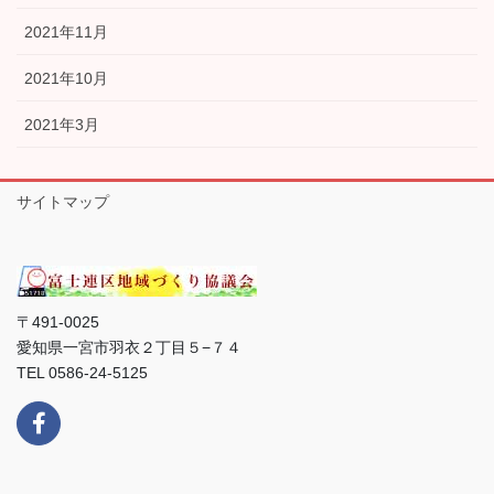
2021年11月
2021年10月
2021年3月
サイトマップ
〒491-0025
愛知県一宮市羽衣２丁目５−７４
TEL 0586-24-5125