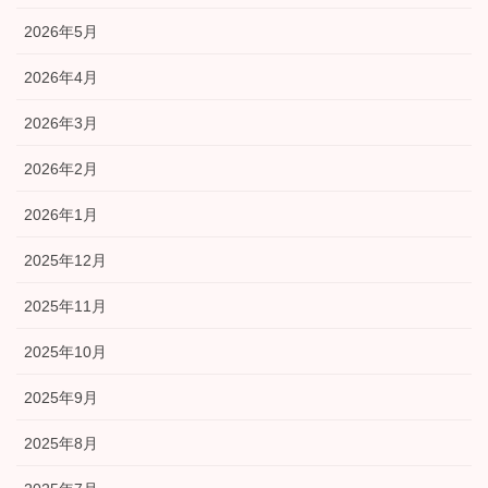
2026年5月
2026年4月
2026年3月
2026年2月
2026年1月
2025年12月
2025年11月
2025年10月
2025年9月
2025年8月