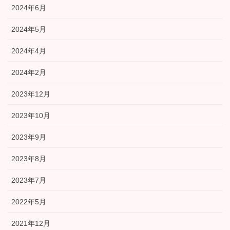
2024年6月
2024年5月
2024年4月
2024年2月
2023年12月
2023年10月
2023年9月
2023年8月
2023年7月
2022年5月
2021年12月