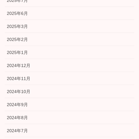
2025年7月
2025年6月
2025年3月
2025年2月
2025年1月
2024年12月
2024年11月
2024年10月
2024年9月
2024年8月
2024年7月