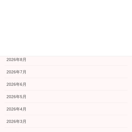
安全安心部会
広報部会
福祉部会
アーカイブ
2026年8月
2026年7月
2026年6月
2026年5月
2026年4月
2026年3月