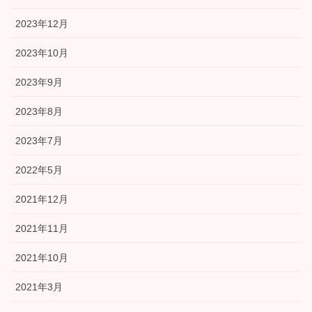
2023年12月
2023年10月
2023年9月
2023年8月
2023年7月
2022年5月
2021年12月
2021年11月
2021年10月
2021年3月