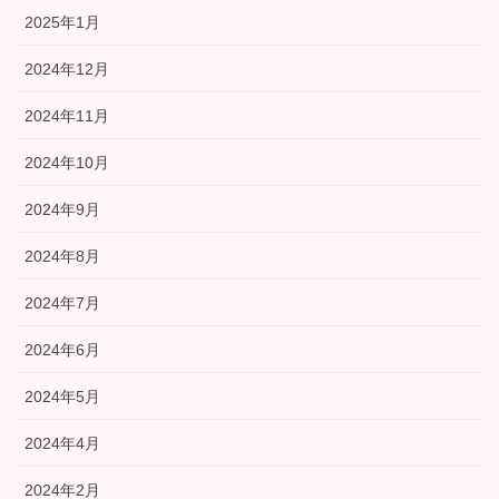
2025年1月
2024年12月
2024年11月
2024年10月
2024年9月
2024年8月
2024年7月
2024年6月
2024年5月
2024年4月
2024年2月