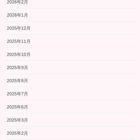
2026年2月
2026年1月
2025年12月
2025年11月
2025年10月
2025年9月
2025年8月
2025年7月
2025年6月
2025年3月
2025年2月