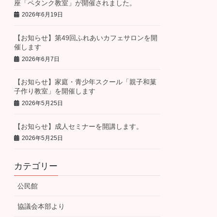
座「ペタンク教室」が開催されました。
2026年6月19日
【お知らせ】第49回ふれあいカフェサロンを開
催します
2026年6月7日
【お知らせ】家庭・青少年スクール「親子和菓
子作り教室」を開催します
2026年5月25日
【お知らせ】成人セミナーを開講します。
2026年5月25日
カテゴリー
公民館
協議会本部より