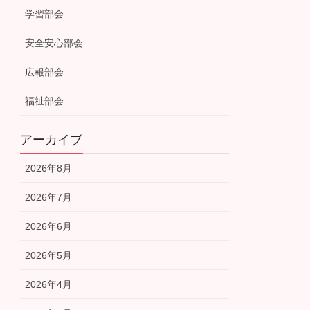
学習部会
安全安心部会
広報部会
福祉部会
アーカイブ
2026年8月
2026年7月
2026年6月
2026年5月
2026年4月