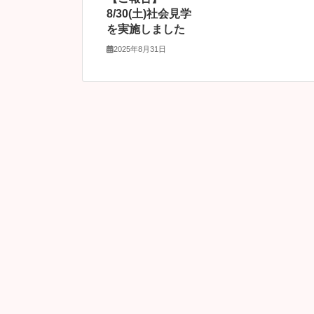
8/30(土)社会見学
を実施しました
2025年8月31日