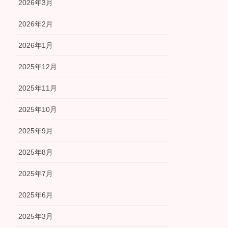
2026年3月
2026年2月
2026年1月
2025年12月
2025年11月
2025年10月
2025年9月
2025年8月
2025年7月
2025年6月
2025年3月