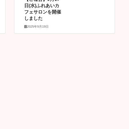
日(水)ふれあいカ
フェサロンを開催
しました
2025年9月19日