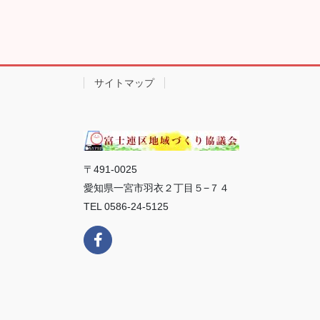
サイトマップ
〒491-0025
愛知県一宮市羽衣２丁目５−７４
TEL 0586-24-5125