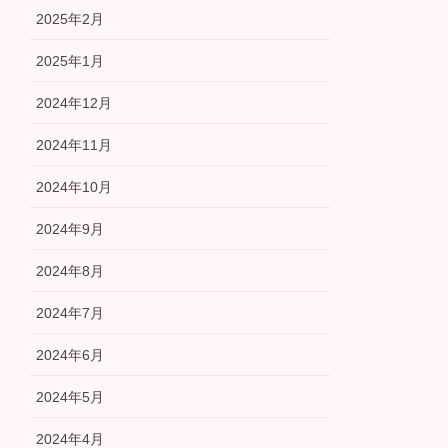
2025年2月
2025年1月
2024年12月
2024年11月
2024年10月
2024年9月
2024年8月
2024年7月
2024年6月
2024年5月
2024年4月