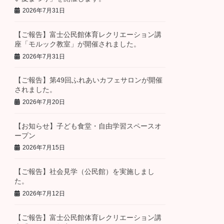
2026年7月31日
【ご報告】富士公民館体育レクリエーション講
座「モルック教室」が開催されました。
2026年7月31日
【ご報告】第49回ふれあいカフェサロンが開催
されました。
2026年7月20日
【お知らせ】子ども食堂・自由学習スペースオ
ープン
2026年7月15日
【ご報告】社会見学（公民館）を実施しまし
た。
2026年7月12日
【ご報告】富士公民館体育レクリエーション講