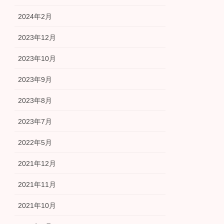
2024年2月
2023年12月
2023年10月
2023年9月
2023年8月
2023年7月
2022年5月
2021年12月
2021年11月
2021年10月