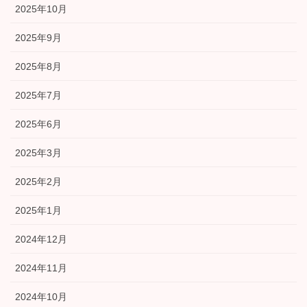
2025年10月
2025年9月
2025年8月
2025年7月
2025年6月
2025年3月
2025年2月
2025年1月
2024年12月
2024年11月
2024年10月