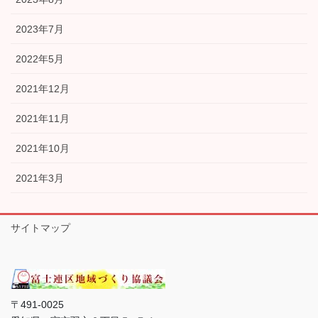
2023年7月
2022年5月
2021年12月
2021年11月
2021年10月
2021年3月
サイトマップ
〒491-0025