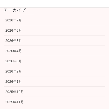
アーカイブ
2026年7月
2026年6月
2026年5月
2026年4月
2026年3月
2026年2月
2026年1月
2025年12月
2025年11月