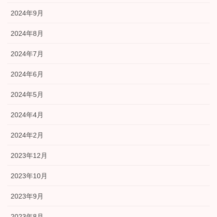
2024年9月
2024年8月
2024年7月
2024年6月
2024年5月
2024年4月
2024年2月
2023年12月
2023年10月
2023年9月
2023年8月