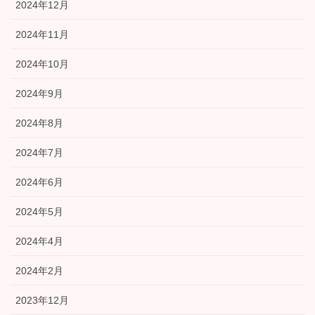
2024年12月
2024年11月
2024年10月
2024年9月
2024年8月
2024年7月
2024年6月
2024年5月
2024年4月
2024年2月
2023年12月