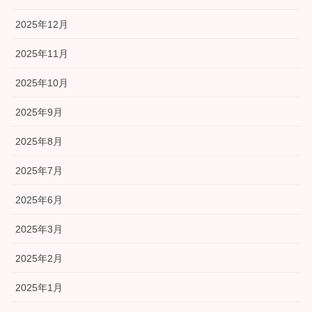
2025年12月
2025年11月
2025年10月
2025年9月
2025年8月
2025年7月
2025年6月
2025年3月
2025年2月
2025年1月