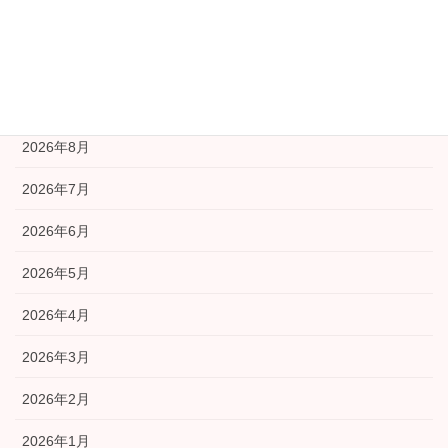
広報部会
福祉部会
アーカイブ
2026年8月
2026年7月
2026年6月
2026年5月
2026年4月
2026年3月
2026年2月
2026年1月