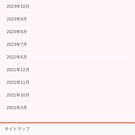
2023年10月
2023年9月
2023年8月
2023年7月
2022年5月
2021年12月
2021年11月
2021年10月
2021年3月
サイトマップ