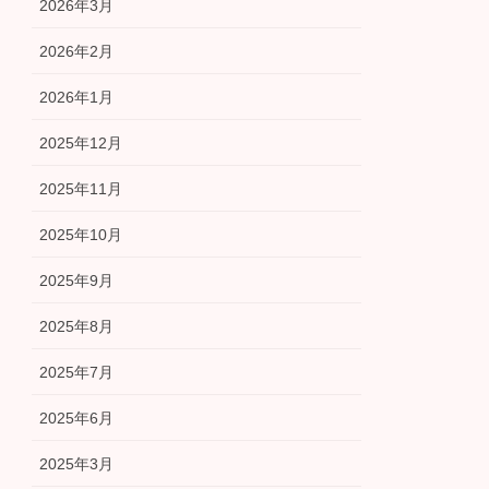
2026年3月
2026年2月
2026年1月
2025年12月
2025年11月
2025年10月
2025年9月
2025年8月
2025年7月
2025年6月
2025年3月