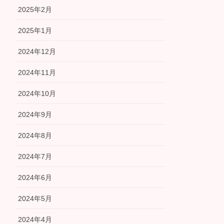
2025年2月
2025年1月
2024年12月
2024年11月
2024年10月
2024年9月
2024年8月
2024年7月
2024年6月
2024年5月
2024年4月