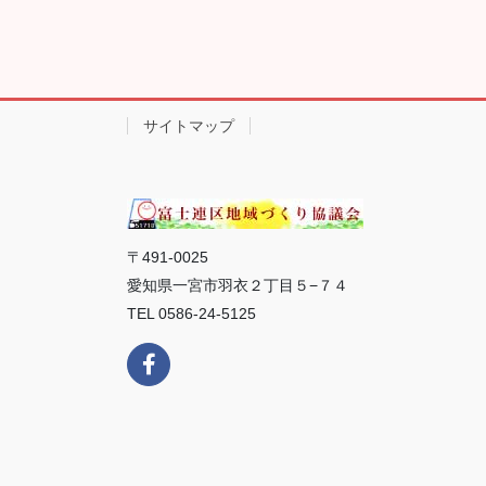
サイトマップ
〒491-0025
愛知県一宮市羽衣２丁目５−７４
TEL 0586-24-5125