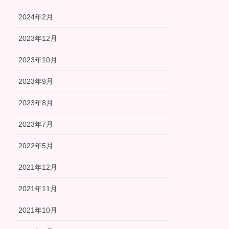
2024年2月
2023年12月
2023年10月
2023年9月
2023年8月
2023年7月
2022年5月
2021年12月
2021年11月
2021年10月