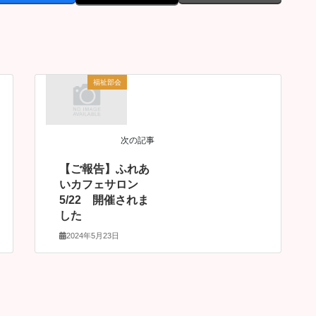
福祉部会
次の記事
【ご報告】ふれあ
いカフェサロン
5/22 開催されま
した
2024年5月23日