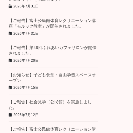
2026年7月31日
【ご報告】富士公民館体育レクリエーション講
座「モルック教室」が開催されました。
2026年7月31日
【ご報告】第49回ふれあいカフェサロンが開催
されました。
2026年7月20日
【お知らせ】子ども食堂・自由学習スペースオ
ープン
2026年7月15日
【ご報告】社会見学（公民館）を実施しまし
た。
2026年7月12日
【ご報告】富士公民館体育レクリエーション講