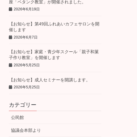
座「ペタンク教室」が開催されました。
2026年6月19日
【お知らせ】第49回ふれあいカフェサロンを開
催します
2026年6月7日
【お知らせ】家庭・青少年スクール「親子和菓
子作り教室」を開催します
2026年5月25日
【お知らせ】成人セミナーを開講します。
2026年5月25日
カテゴリー
公民館
協議会本部より