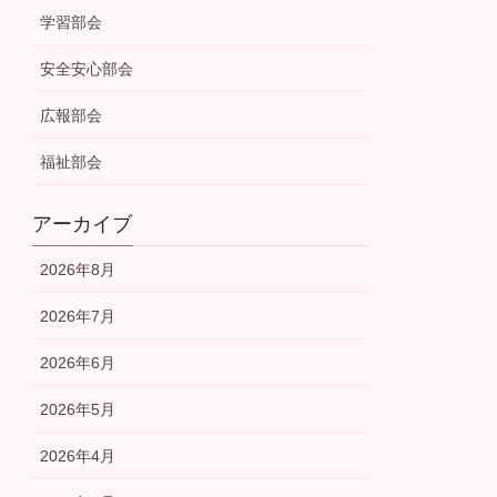
学習部会
安全安心部会
広報部会
福祉部会
アーカイブ
2026年8月
2026年7月
2026年6月
2026年5月
2026年4月