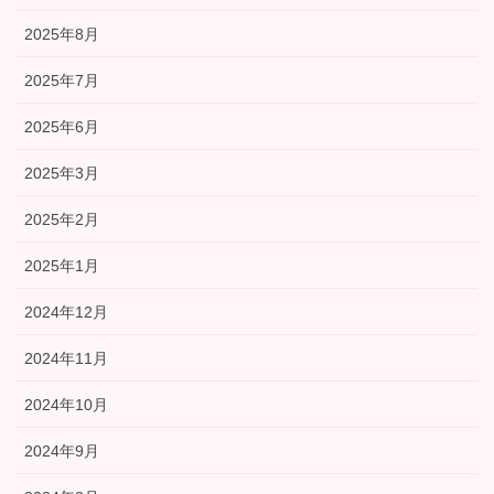
2025年8月
2025年7月
2025年6月
2025年3月
2025年2月
2025年1月
2024年12月
2024年11月
2024年10月
2024年9月