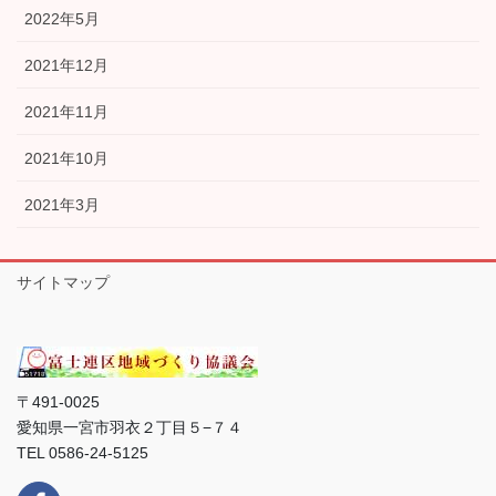
2022年5月
2021年12月
2021年11月
2021年10月
2021年3月
サイトマップ
〒491-0025
愛知県一宮市羽衣２丁目５−７４
TEL 0586-24-5125