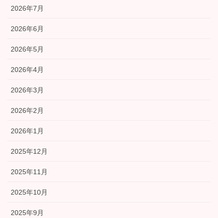
2026年7月
2026年6月
2026年5月
2026年4月
2026年3月
2026年2月
2026年1月
2025年12月
2025年11月
2025年10月
2025年9月