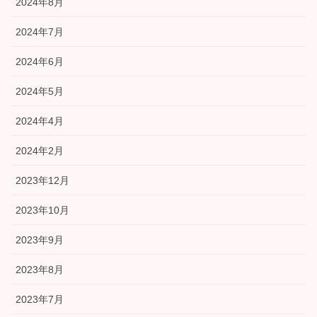
2024年8月
2024年7月
2024年6月
2024年5月
2024年4月
2024年2月
2023年12月
2023年10月
2023年9月
2023年8月
2023年7月