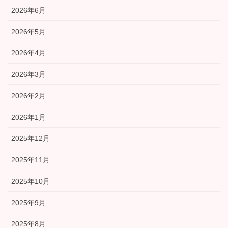
2026年6月
2026年5月
2026年4月
2026年3月
2026年2月
2026年1月
2025年12月
2025年11月
2025年10月
2025年9月
2025年8月