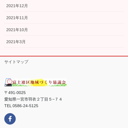
2021年12月
2021年11月
2021年10月
2021年3月
サイトマップ
〒491-0025
愛知県一宮市羽衣２丁目５−７４
TEL 0586-24-5125