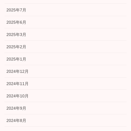
2025年7月
2025年6月
2025年3月
2025年2月
2025年1月
2024年12月
2024年11月
2024年10月
2024年9月
2024年8月