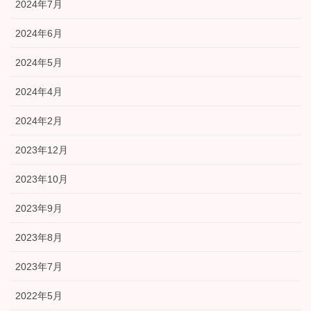
2024年7月
2024年6月
2024年5月
2024年4月
2024年2月
2023年12月
2023年10月
2023年9月
2023年8月
2023年7月
2022年5月