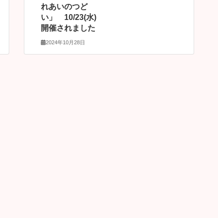
れあいのつど
い」 10/23(水)
開催されました
2024年10月28日