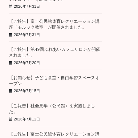
2026年7月31日
【ご報告】富士公民館体育レクリエーション講
座「モルック教室」が開催されました。
2026年7月31日
【ご報告】第49回ふれあいカフェサロンが開催
されました。
2026年7月20日
【お知らせ】子ども食堂・自由学習スペースオ
ープン
2026年7月15日
【ご報告】社会見学（公民館）を実施しまし
た。
2026年7月12日
【ご報告】富士公民館体育レクリエーション講