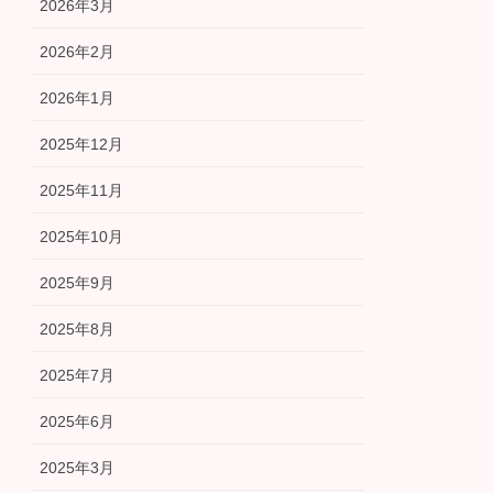
2026年3月
2026年2月
2026年1月
2025年12月
2025年11月
2025年10月
2025年9月
2025年8月
2025年7月
2025年6月
2025年3月