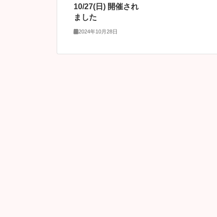
10/27(日) 開催され
ました
2024年10月28日