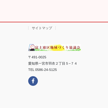
サイトマップ
〒491-0025
愛知県一宮市羽衣２丁目５−７４
TEL 0586-24-5125