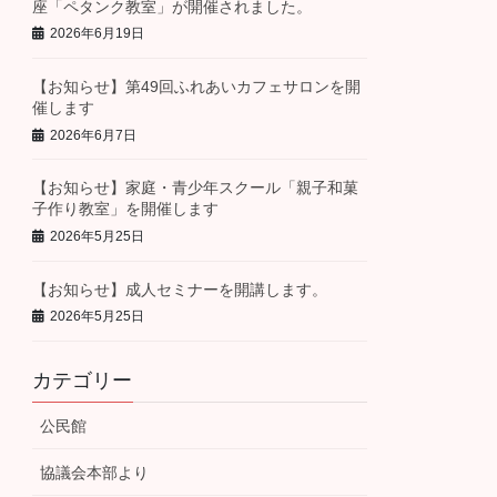
座「ペタンク教室」が開催されました。
2026年6月19日
【お知らせ】第49回ふれあいカフェサロンを開
催します
2026年6月7日
【お知らせ】家庭・青少年スクール「親子和菓
子作り教室」を開催します
2026年5月25日
【お知らせ】成人セミナーを開講します。
2026年5月25日
カテゴリー
公民館
協議会本部より