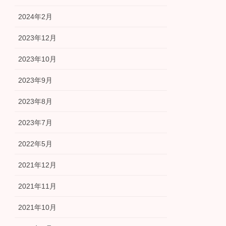
2024年2月
2023年12月
2023年10月
2023年9月
2023年8月
2023年7月
2022年5月
2021年12月
2021年11月
2021年10月