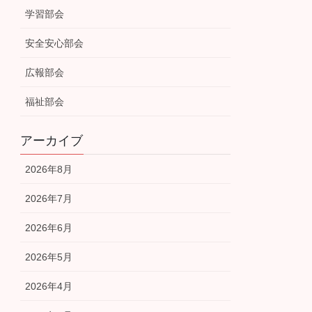
学習部会
安全安心部会
広報部会
福祉部会
アーカイブ
2026年8月
2026年7月
2026年6月
2026年5月
2026年4月