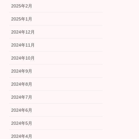
2025年2月
2025年1月
2024年12月
2024年11月
2024年10月
2024年9月
2024年8月
2024年7月
2024年6月
2024年5月
2024年4月