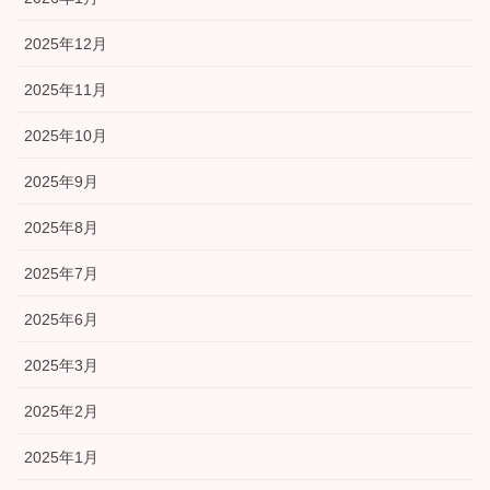
2025年12月
2025年11月
2025年10月
2025年9月
2025年8月
2025年7月
2025年6月
2025年3月
2025年2月
2025年1月