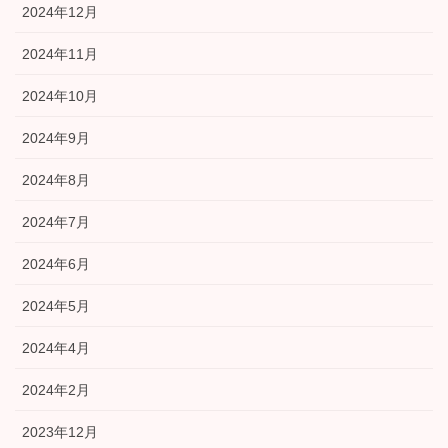
2024年12月
2024年11月
2024年10月
2024年9月
2024年8月
2024年7月
2024年6月
2024年5月
2024年4月
2024年2月
2023年12月