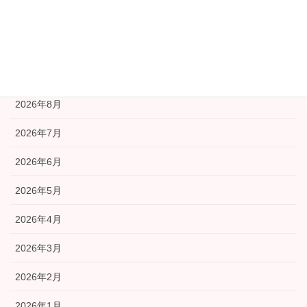
広報部会
福祉部会
アーカイブ
2026年8月
2026年7月
2026年6月
2026年5月
2026年4月
2026年3月
2026年2月
2026年1月