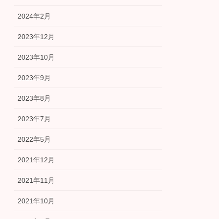
2024年2月
2023年12月
2023年10月
2023年9月
2023年8月
2023年7月
2022年5月
2021年12月
2021年11月
2021年10月