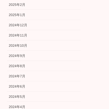
2025年2月
2025年1月
2024年12月
2024年11月
2024年10月
2024年9月
2024年8月
2024年7月
2024年6月
2024年5月
2024年4月