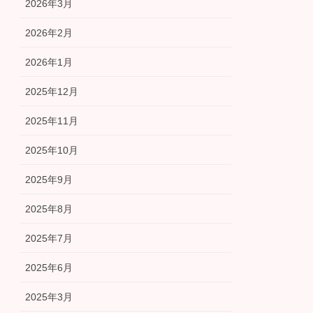
2026年3月
2026年2月
2026年1月
2025年12月
2025年11月
2025年10月
2025年9月
2025年8月
2025年7月
2025年6月
2025年3月