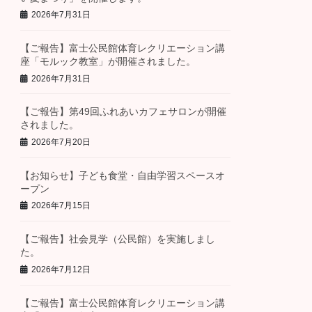
2026年7月31日
【ご報告】富士公民館体育レクリエーション講
座「モルック教室」が開催されました。
2026年7月31日
【ご報告】第49回ふれあいカフェサロンが開催
されました。
2026年7月20日
【お知らせ】子ども食堂・自由学習スペースオ
ープン
2026年7月15日
【ご報告】社会見学（公民館）を実施しまし
た。
2026年7月12日
【ご報告】富士公民館体育レクリエーション講