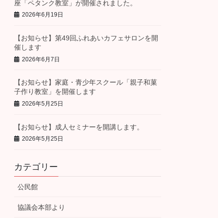
座「ペタンク教室」が開催されました。
2026年6月19日
【お知らせ】第49回ふれあいカフェサロンを開
催します
2026年6月7日
【お知らせ】家庭・青少年スクール「親子和菓
子作り教室」を開催します
2026年5月25日
【お知らせ】成人セミナーを開講します。
2026年5月25日
カテゴリー
公民館
協議会本部より