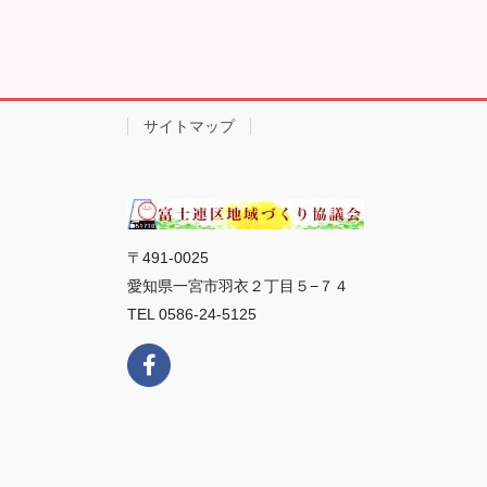
サイトマップ
〒491-0025
愛知県一宮市羽衣２丁目５−７４
TEL 0586-24-5125