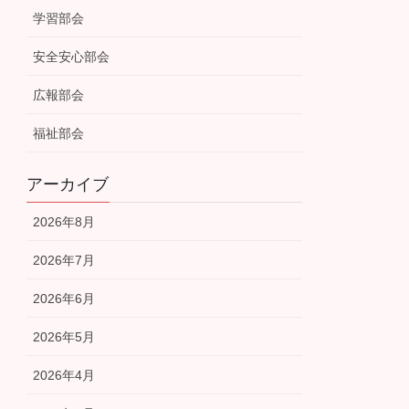
学習部会
安全安心部会
広報部会
福祉部会
アーカイブ
2026年8月
2026年7月
2026年6月
2026年5月
2026年4月