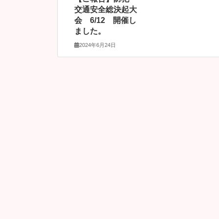
交通安全総決起大
会 6/12 開催し
ました。
2024年6月24日