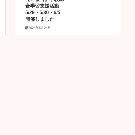
合学習支援活動
5/29・5/30・6/5
開催しました
2024年6月24日