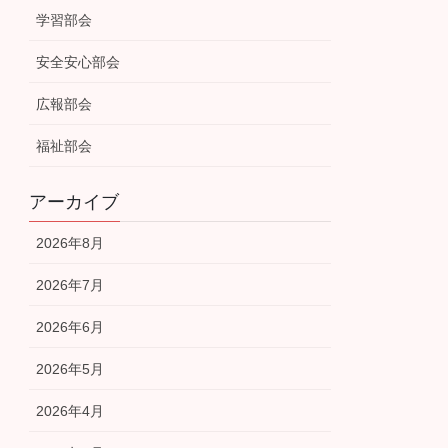
学習部会
安全安心部会
広報部会
福祉部会
アーカイブ
2026年8月
2026年7月
2026年6月
2026年5月
2026年4月