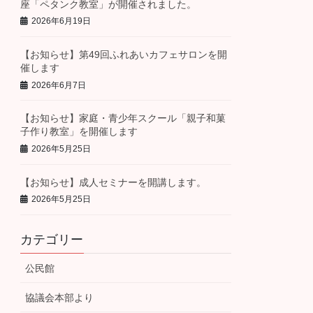
座「ペタンク教室」が開催されました。
2026年6月19日
【お知らせ】第49回ふれあいカフェサロンを開
催します
2026年6月7日
【お知らせ】家庭・青少年スクール「親子和菓
子作り教室」を開催します
2026年5月25日
【お知らせ】成人セミナーを開講します。
2026年5月25日
カテゴリー
公民館
協議会本部より