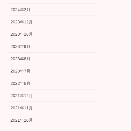
2024年2月
2023年12月
2023年10月
2023年9月
2023年8月
2023年7月
2022年5月
2021年12月
2021年11月
2021年10月