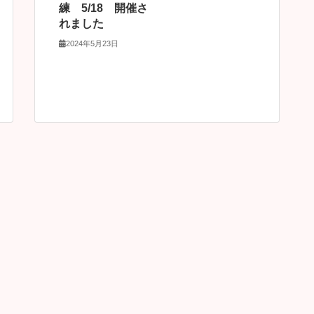
練 5/18 開催さ
れました
2024年5月23日