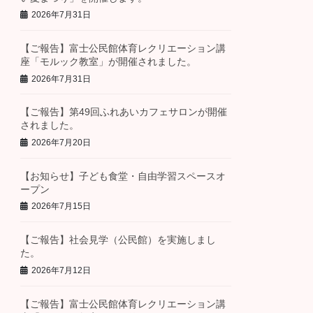
2026年7月31日
【ご報告】富士公民館体育レクリエーション講
座「モルック教室」が開催されました。
2026年7月31日
【ご報告】第49回ふれあいカフェサロンが開催
されました。
2026年7月20日
【お知らせ】子ども食堂・自由学習スペースオ
ープン
2026年7月15日
【ご報告】社会見学（公民館）を実施しまし
た。
2026年7月12日
【ご報告】富士公民館体育レクリエーション講