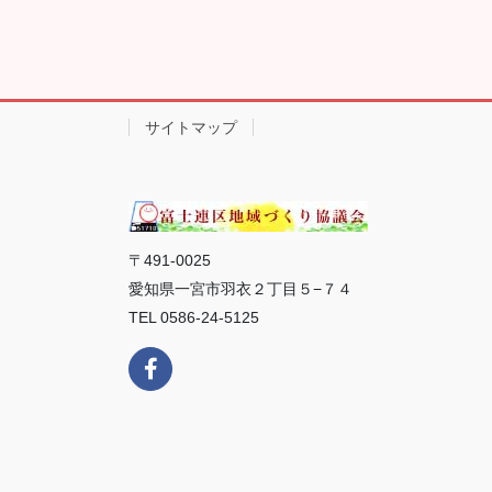
サイトマップ
〒491-0025
愛知県一宮市羽衣２丁目５−７４
TEL 0586-24-5125