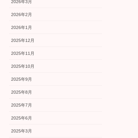
2026年3月
2026年2月
2026年1月
2025年12月
2025年11月
2025年10月
2025年9月
2025年8月
2025年7月
2025年6月
2025年3月