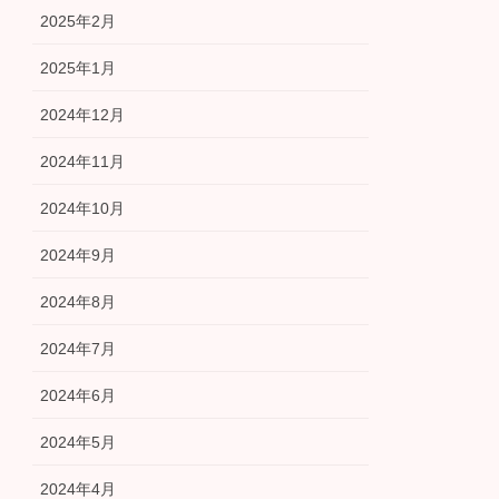
2025年2月
2025年1月
2024年12月
2024年11月
2024年10月
2024年9月
2024年8月
2024年7月
2024年6月
2024年5月
2024年4月