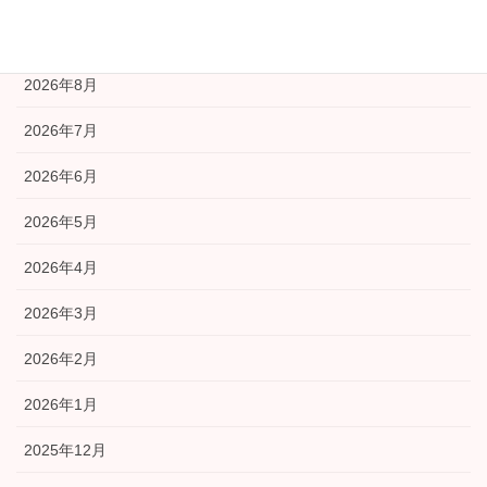
アーカイブ
2026年8月
2026年7月
2026年6月
2026年5月
2026年4月
2026年3月
2026年2月
2026年1月
2025年12月