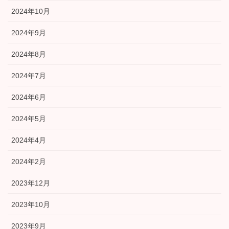
2024年10月
2024年9月
2024年8月
2024年7月
2024年6月
2024年5月
2024年4月
2024年2月
2023年12月
2023年10月
2023年9月