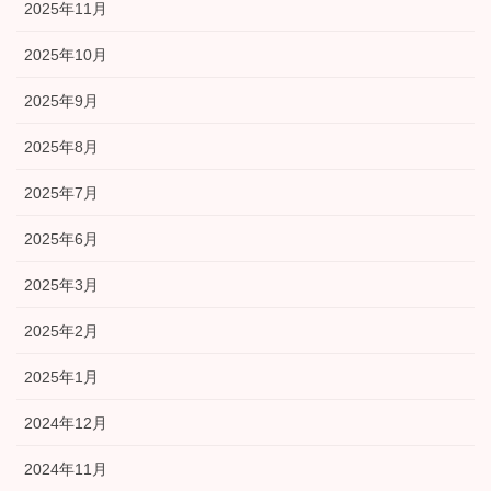
2025年11月
2025年10月
2025年9月
2025年8月
2025年7月
2025年6月
2025年3月
2025年2月
2025年1月
2024年12月
2024年11月