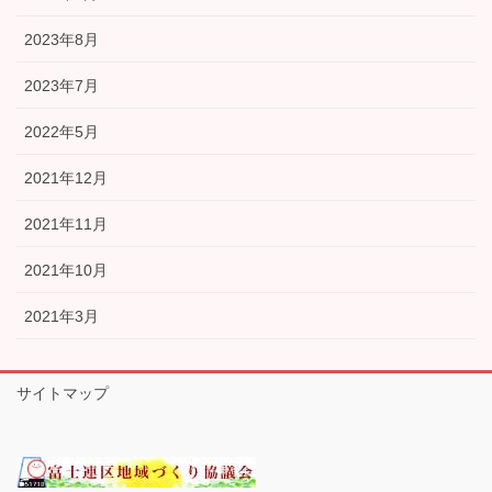
2023年8月
2023年7月
2022年5月
2021年12月
2021年11月
2021年10月
2021年3月
サイトマップ