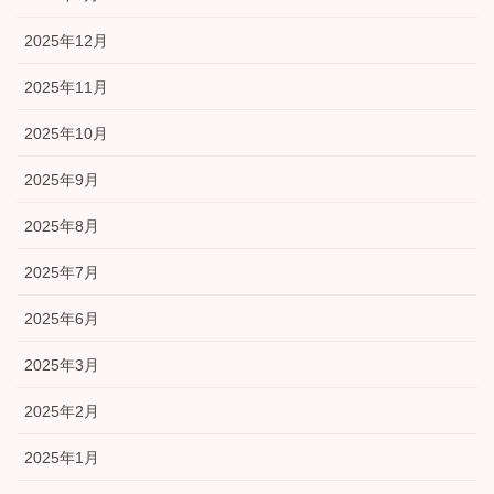
2025年12月
2025年11月
2025年10月
2025年9月
2025年8月
2025年7月
2025年6月
2025年3月
2025年2月
2025年1月