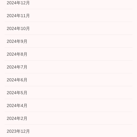
2024年12月
2024年11月
2024年10月
2024年9月
2024年8月
2024年7月
2024年6月
2024年5月
2024年4月
2024年2月
2023年12月