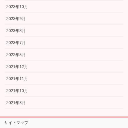
2023年10月
2023年9月
2023年8月
2023年7月
2022年5月
2021年12月
2021年11月
2021年10月
2021年3月
サイトマップ