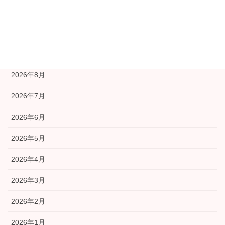
広報部会
福祉部会
アーカイブ
2026年8月
2026年7月
2026年6月
2026年5月
2026年4月
2026年3月
2026年2月
2026年1月