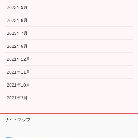
2023年9月
2023年8月
2023年7月
2022年5月
2021年12月
2021年11月
2021年10月
2021年3月
サイトマップ