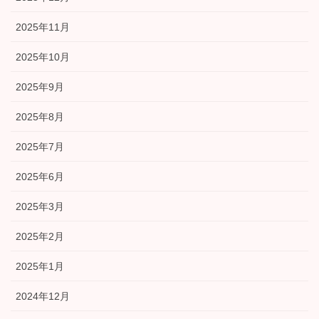
2025年11月
2025年10月
2025年9月
2025年8月
2025年7月
2025年6月
2025年3月
2025年2月
2025年1月
2024年12月