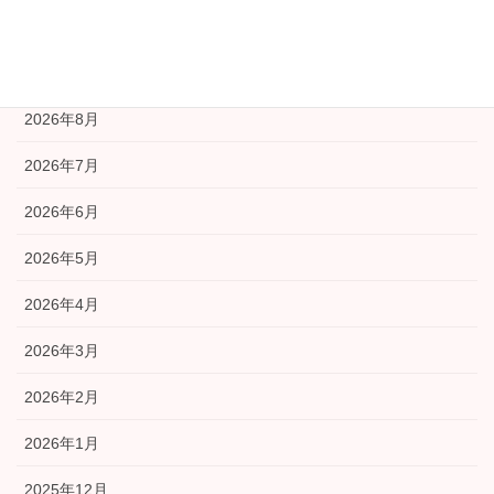
福祉部会
アーカイブ
2026年8月
2026年7月
2026年6月
2026年5月
2026年4月
2026年3月
2026年2月
2026年1月
2025年12月