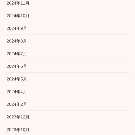
2024年11月
2024年10月
2024年9月
2024年8月
2024年7月
2024年6月
2024年5月
2024年4月
2024年2月
2023年12月
2023年10月