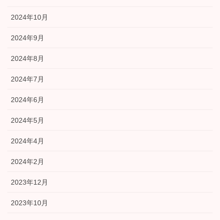
2024年10月
2024年9月
2024年8月
2024年7月
2024年6月
2024年5月
2024年4月
2024年2月
2023年12月
2023年10月