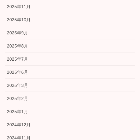
2025年11月
2025年10月
2025年9月
2025年8月
2025年7月
2025年6月
2025年3月
2025年2月
2025年1月
2024年12月
2024年11月