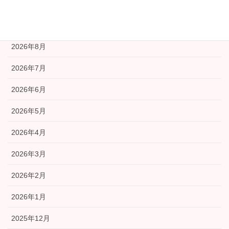
アーカイブ
2026年8月
2026年7月
2026年6月
2026年5月
2026年4月
2026年3月
2026年2月
2026年1月
2025年12月