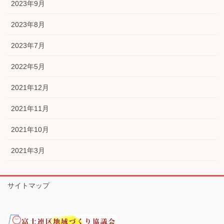
2023年9月
2023年8月
2023年7月
2022年5月
2021年12月
2021年11月
2021年10月
2021年3月
サイトマップ