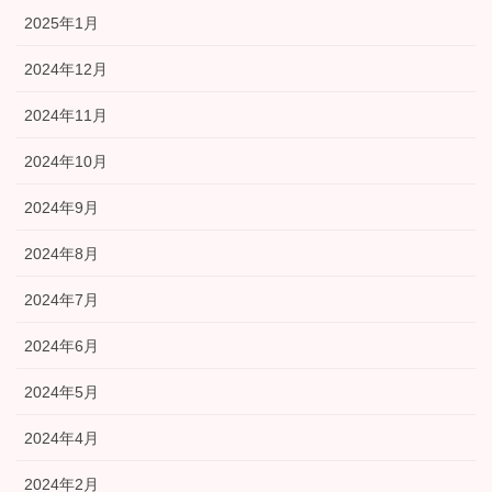
2025年1月
2024年12月
2024年11月
2024年10月
2024年9月
2024年8月
2024年7月
2024年6月
2024年5月
2024年4月
2024年2月