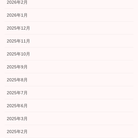
2026年2月
2026年1月
2025年12月
2025年11月
2025年10月
2025年9月
2025年8月
2025年7月
2025年6月
2025年3月
2025年2月