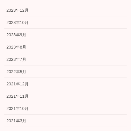
2023年12月
2023年10月
2023年9月
2023年8月
2023年7月
2022年5月
2021年12月
2021年11月
2021年10月
2021年3月