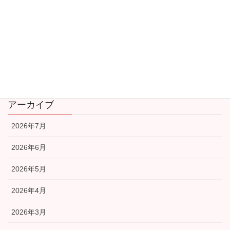
学習部会
安全安心部会
広報部会
福祉部会
アーカイブ
2026年7月
2026年6月
2026年5月
2026年4月
2026年3月