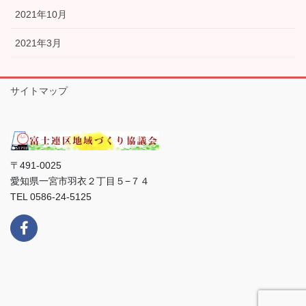
2021年10月
2021年3月
サイトマップ
〒491-0025
愛知県一宮市羽衣２丁目５−７４
TEL 0586-24-5125