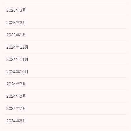
2025年3月
2025年2月
2025年1月
2024年12月
2024年11月
2024年10月
2024年9月
2024年8月
2024年7月
2024年6月