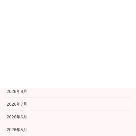
協議会本部より
学習部会
安全安心部会
広報部会
福祉部会
アーカイブ
2026年8月
2026年7月
2026年6月
2026年5月