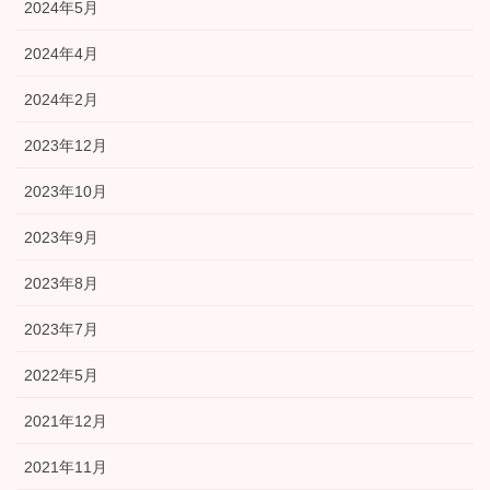
2024年5月
2024年4月
2024年2月
2023年12月
2023年10月
2023年9月
2023年8月
2023年7月
2022年5月
2021年12月
2021年11月