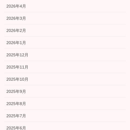
2026年4月
2026年3月
2026年2月
2026年1月
2025年12月
2025年11月
2025年10月
2025年9月
2025年8月
2025年7月
2025年6月